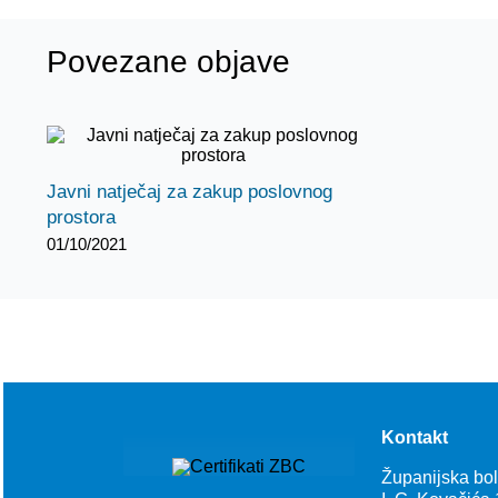
Povezane objave
Javni natječaj za zakup poslovnog
prostora
01/10/2021
Kontakt
Županijska bo