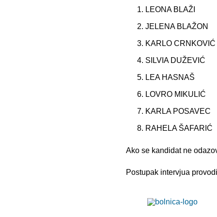
LEONA BLAŽI
JELENA BLAŽON
KARLO CRNKOVIĆ
SILVIA DUŽEVIĆ
LEA HASNAŠ
LOVRO MIKULIĆ
KARLA POSAVEC
RAHELA ŠAFARIĆ
Ako se kandidat ne odazove
Postupak intervjua provod