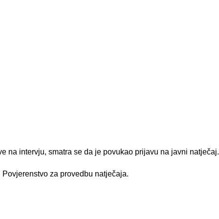
 na intervju, smatra se da je povukao prijavu na javni natječaj
i Povjerenstvo za provedbu natječaja.