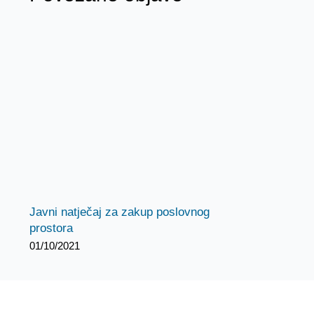
Javni natječaj za zakup poslovnog
prostora
01/10/2021