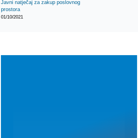
Javni natječaj za zakup poslovnog
prostora
01/10/2021