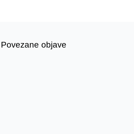
Povezane objave