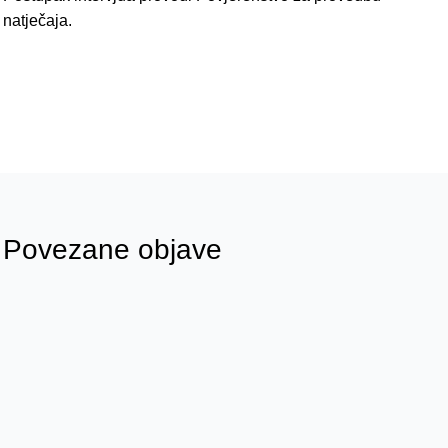
natječaja.
Povezane objave