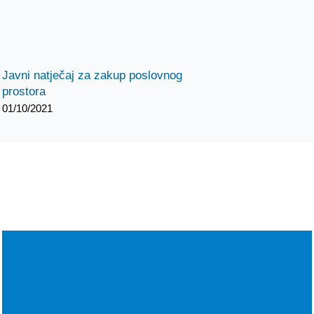
Javni natječaj za zakup poslovnog
prostora
01/10/2021