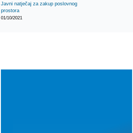
Javni natječaj za zakup poslovnog
prostora
01/10/2021