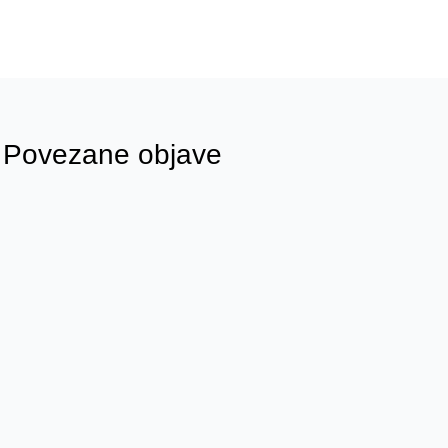
Povezane objave