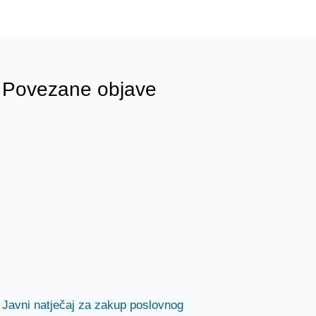
Povezane objave
Javni natječaj za zakup poslovnog