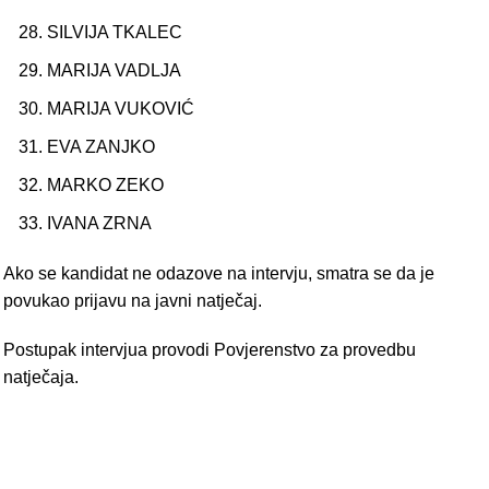
SILVIJA TKALEC
MARIJA VADLJA
MARIJA VUKOVIĆ
EVA ZANJKO
MARKO ZEKO
IVANA ZRNA
Ako se kandidat ne odazove na intervju, smatra se da je
povukao prijavu na javni natječaj.
Postupak intervjua provodi Povjerenstvo za provedbu
natječaja.