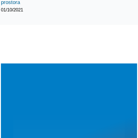
prostora
01/10/2021