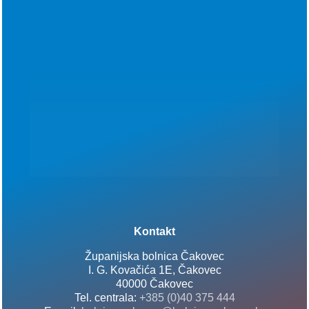
Kontakt
Županijska bolnica Čakovec
I. G. Kovačića 1E, Čakovec
40000 Čakovec
Tel. centrala:
+385 (0)40 375 444