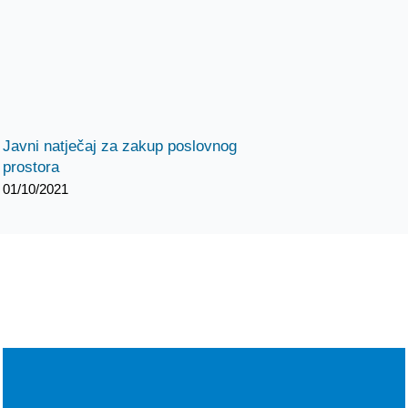
Javni natječaj za zakup poslovnog
prostora
01/10/2021