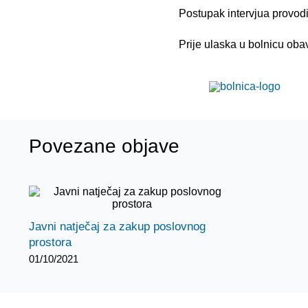
Postupak intervjua provod
Prije ulaska u bolnicu obav
Povezane objave
Javni natječaj za zakup poslovnog
prostora
01/10/2021