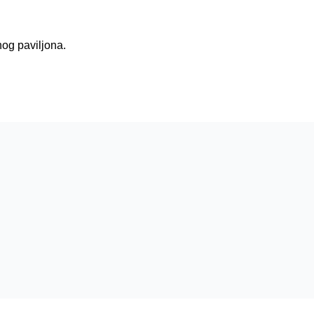
nog paviljona.