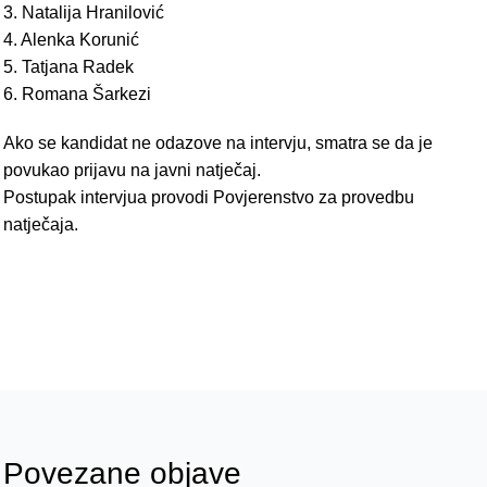
3. Natalija Hranilović
4. Alenka Korunić
5. Tatjana Radek
6. Romana Šarkezi
Ako se kandidat ne odazove na intervju, smatra se da je
povukao prijavu na javni natječaj.
Postupak intervjua provodi Povjerenstvo za provedbu
natječaja.
Povezane objave