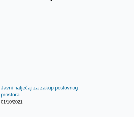
Javni natječaj za zakup poslovnog
prostora
01/10/2021