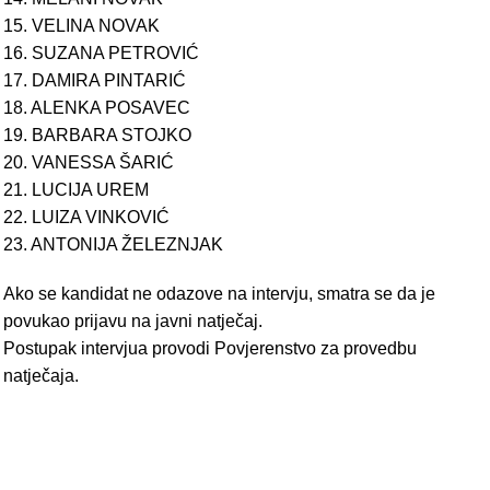
15. VELINA NOVAK
16. SUZANA PETROVIĆ
17. DAMIRA PINTARIĆ
18. ALENKA POSAVEC
19. BARBARA STOJKO
20. VANESSA ŠARIĆ
21. LUCIJA UREM
22. LUIZA VINKOVIĆ
23. ANTONIJA ŽELEZNJAK
Ako se kandidat ne odazove na intervju, smatra se da je
povukao prijavu na javni natječaj.
Postupak intervjua provodi Povjerenstvo za provedbu
natječaja.