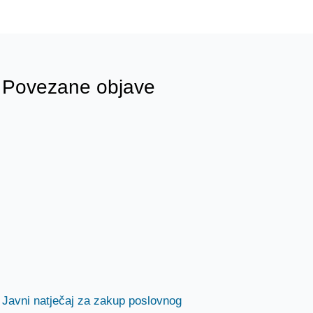
Povezane objave
Javni natječaj za zakup poslovnog