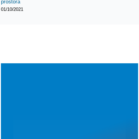
prostora
01/10/2021