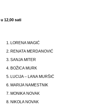
u 12,00 sati
LORENA MAGIĆ
RENATA MERDANOVIĆ
SANJA MITER
BOŽICA MURK
LUCIJA – LANA MURŠIĆ
MARIJA NAMESTNIK
MONIKA NOVAK
NIKOLA NOVAK