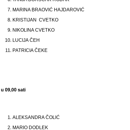
MARINA BRAOVIĆ HAJDAROVIĆ
KRISTIJAN CVETKO
NIKOLINA CVETKO
LUCIJA ČEH
PATRICIA ČEKE
u 09,00 sati
ALEKSANDRA ČOLIĆ
MARIO DODLEK