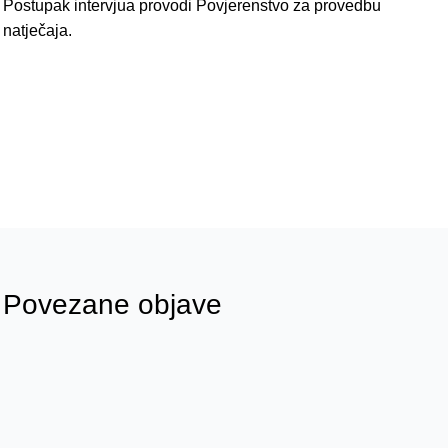
Postupak intervjua provodi Povjerenstvo za provedbu
natječaja.
Povezane objave