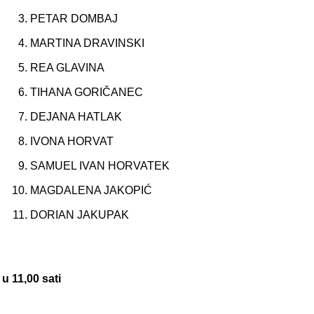
PETAR DOMBAJ
MARTINA DRAVINSKI
REA GLAVINA
TIHANA GORIČANEC
DEJANA HATLAK
IVONA HORVAT
SAMUEL IVAN HORVATEK
MAGDALENA JAKOPIĆ
DORIAN JAKUPAK
u 11,00 sati