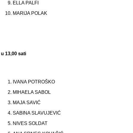
ELLA PALFI
MARIJA POLAK
u 13,00 sati
IVANA POTROŠKO
MIHAELA SABOL
MAJA SAVIĆ
SABINA SLAVUJEVIĆ
NIVES SOLDAT