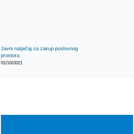
Javni natječaj za zakup poslovnog
prostora
01/10/2021