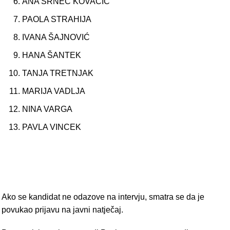
ANA SRNEC KOVAČIĆ
PAOLA STRAHIJA
IVANA ŠAJNOVIĆ
HANA ŠANTEK
TANJA TRETNJAK
MARIJA VADLJA
NINA VARGA
PAVLA VINCEK
Ako se kandidat ne odazove na intervju, smatra se da je
povukao prijavu na javni natječaj.