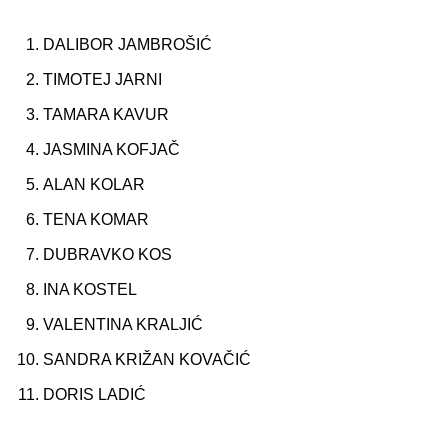
DALIBOR JAMBROŠIĆ
TIMOTEJ JARNI
TAMARA KAVUR
JASMINA KOFJAČ
ALAN KOLAR
TENA KOMAR
DUBRAVKO KOS
INA KOSTEL
VALENTINA KRALJIĆ
SANDRA KRIŽAN KOVAČIĆ
DORIS LADIĆ