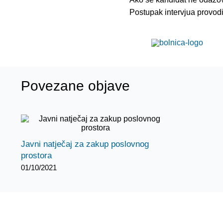
Postupak intervjua provod
Povezane objave
Javni natječaj za zakup poslovnog
prostora
01/10/2021