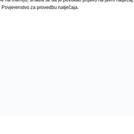
i Povjerenstvo za provedbu natječaja.