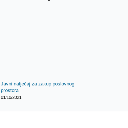
Javni natječaj za zakup poslovnog
prostora
01/10/2021