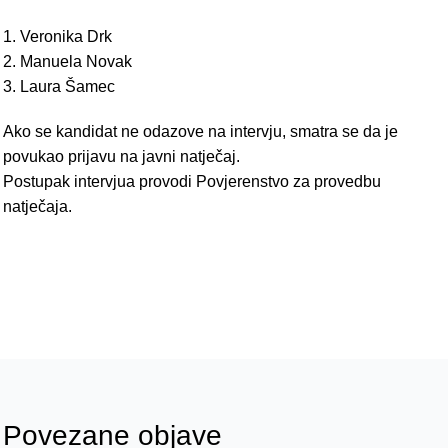
1. Veronika Drk
2. Manuela Novak
3. Laura Šamec
Ako se kandidat ne odazove na intervju, smatra se da je
povukao prijavu na javni natječaj.
Postupak intervjua provodi Povjerenstvo za provedbu
natječaja.
Povezane objave