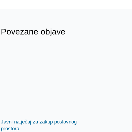
Povezane objave
Javni natječaj za zakup poslovnog
prostora