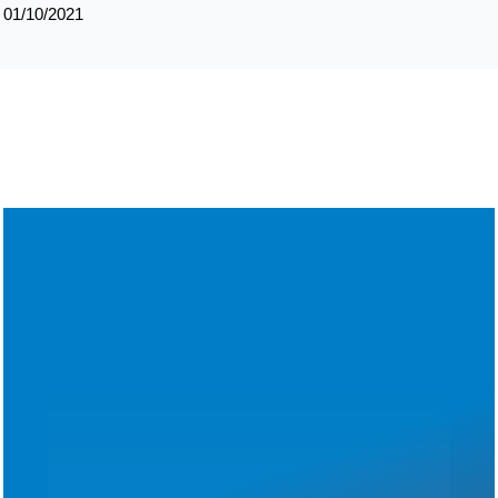
01/10/2021