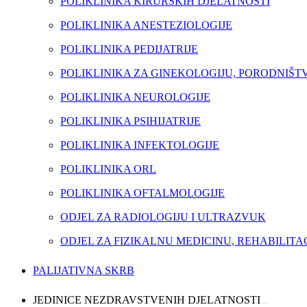
POLIKLINIKA KIRURŠKIH DJELATNOSTI
POLIKLINIKA ANESTEZIOLOGIJE
POLIKLINIKA PEDIJATRIJE
POLIKLINIKA ZA GINEKOLOGIJU, PORODNIŠT
POLIKLINIKA NEUROLOGIJE
POLIKLINIKA PSIHIJATRIJE
POLIKLINIKA INFEKTOLOGIJE
POLIKLINIKA ORL
POLIKLINIKA OFTALMOLOGIJE
ODJEL ZA RADIOLOGIJU I ULTRAZVUK
ODJEL ZA FIZIKALNU MEDICINU, REHABILITA
PALIJATIVNA SKRB
JEDINICE NEZDRAVSTVENIH DJELATNOSTI