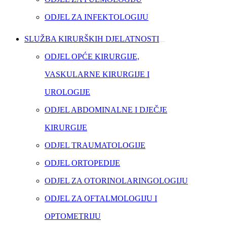
ODJEL ZA INFEKTOLOGIJU
SLUŽBA KIRURŠKIH DJELATNOSTI
ODJEL OPĆE KIRURGIJE,
VASKULARNE KIRURGIJE I
UROLOGIJE
ODJEL ABDOMINALNE I DJEČJE
KIRURGIJE
ODJEL TRAUMATOLOGIJE
ODJEL ORTOPEDIJE
ODJEL ZA OTORINOLARINGOLOGIJU
ODJEL ZA OFTALMOLOGIJU I
OPTOMETRIJU