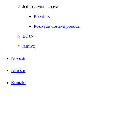
Jednostavna nabava
Pravilnik
Pozivi za dostavu ponuda
EOJN
Arhive
Novosti
Adresar
Kontakt