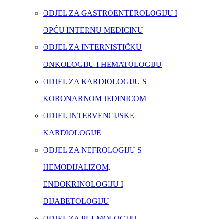
ODJEL ZA GASTROENTEROLOGIJU I
OPĆU INTERNU MEDICINU
ODJEL ZA INTERNISTIČKU
ONKOLOGIJU I HEMATOLOGIJU
ODJEL ZA KARDIOLOGIJU S
KORONARNOM JEDINICOM
ODJEL INTERVENCIJSKE
KARDIOLOGIJE
ODJEL ZA NEFROLOGIJU S
HEMODIJALIZOM,
ENDOKRINOLOGIJU I
DIJABETOLOGIJU
ODJEL ZA PULMOLOGIJU