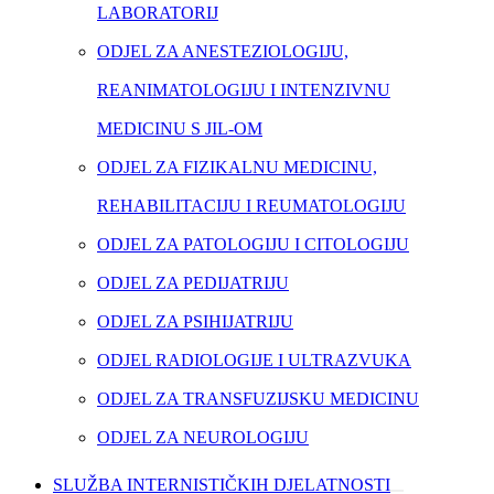
LABORATORIJ
ODJEL ZA ANESTEZIOLOGIJU,
REANIMATOLOGIJU I INTENZIVNU
MEDICINU S JIL-OM
ODJEL ZA FIZIKALNU MEDICINU,
REHABILITACIJU I REUMATOLOGIJU
ODJEL ZA PATOLOGIJU I CITOLOGIJU
ODJEL ZA PEDIJATRIJU
ODJEL ZA PSIHIJATRIJU
ODJEL RADIOLOGIJE I ULTRAZVUKA
ODJEL ZA TRANSFUZIJSKU MEDICINU
ODJEL ZA NEUROLOGIJU
SLUŽBA INTERNISTIČKIH DJELATNOSTI