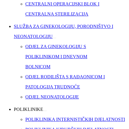
CENTRALNI OPERACIJSKI BLOK I
CENTRALNA STERILIZACIJA
SLUŽBA ZA GINEKOLOGIJU, PORODNIŠTVO I
NEONATOLOGIJU
ODJEL ZA GINEKOLOGIJU S
POLIKLINIKOM I DNEVNOM
BOLNICOM
ODJEL RODILIŠTA S RAĐAONICOM I
PATOLOGIJA TRUDNOĆE
ODJEL NEONATOLOGIJE
POLIKLINIKE
POLIKLINIKA INTERNISTIČKIH DJELATNOSTI