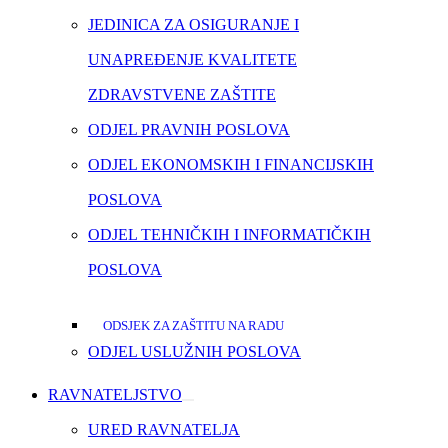
JEDINICA ZA OSIGURANJE I
UNAPREĐENJE KVALITETE
ZDRAVSTVENE ZAŠTITE
ODJEL PRAVNIH POSLOVA
ODJEL EKONOMSKIH I FINANCIJSKIH
POSLOVA
ODJEL TEHNIČKIH I INFORMATIČKIH
POSLOVA
ODSJEK ZA ZAŠTITU NA RADU
ODJEL USLUŽNIH POSLOVA
RAVNATELJSTVO
URED RAVNATELJA