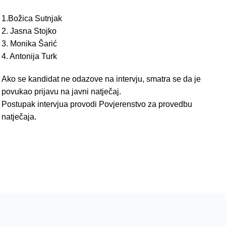
1.Božica Sutnjak
2. Jasna Stojko
3. Monika Šarić
4. Antonija Turk
Ako se kandidat ne odazove na intervju, smatra se da je
povukao prijavu na javni natječaj.
Postupak intervjua provodi Povjerenstvo za provedbu
natječaja.