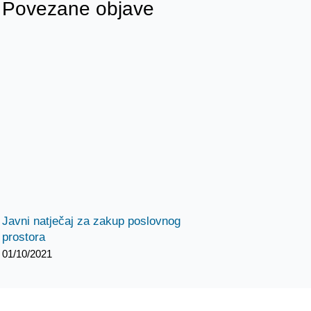
Povezane objave
Javni natječaj za zakup poslovnog
prostora
01/10/2021