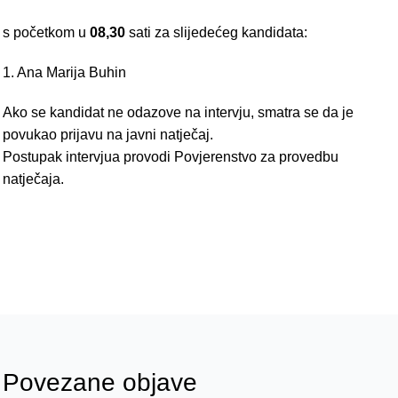
s početkom u
08,30
sati za slijedećeg kandidata:
1. Ana Marija Buhin
Ako se kandidat ne odazove na intervju, smatra se da je
povukao prijavu na javni natječaj.
Postupak intervjua provodi Povjerenstvo za provedbu
natječaja.
Povezane objave