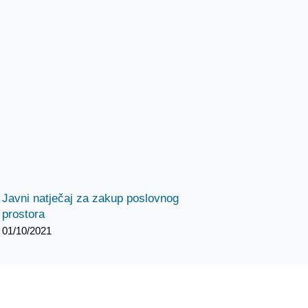
Javni natječaj za zakup poslovnog
prostora
01/10/2021