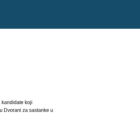
 kandidate koji
u Dvorani za sastanke u