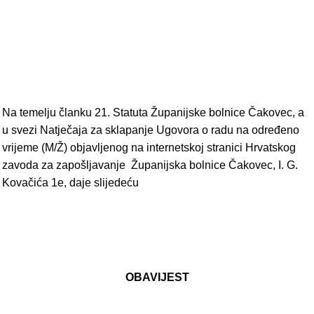
Na temelju članku 21. Statuta Županijske bolnice Čakovec, a
u svezi Natječaja za sklapanje Ugovora o radu na određeno
vrijeme (M/Ž) objavljenog na internetskoj stranici Hrvatskog
zavoda za zapošljavanje Županijska bolnice Čakovec, I. G.
Kovačića 1e, daje slijedeću
OBAVIJEST