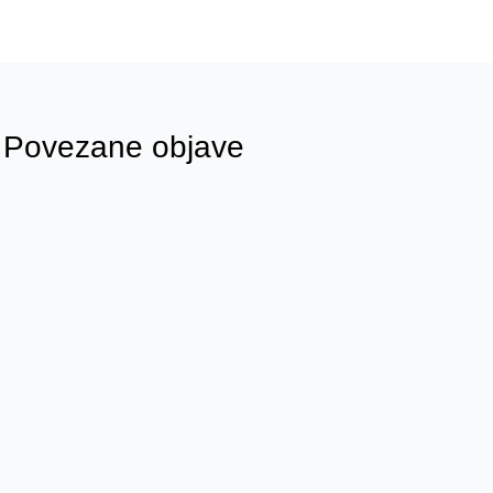
Povezane objave