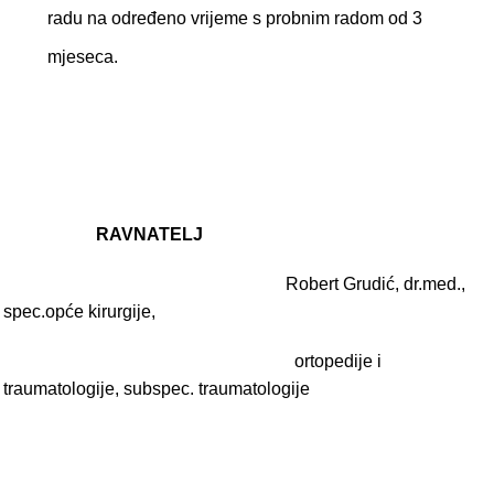
radu na određeno vrijeme s probnim radom od 3
mjeseca.
RAVNATELJ
Robert Grudić, dr.med.,
spec.opće kirurgije,
ortopedije i
traumatologije, subspec. traumatologije