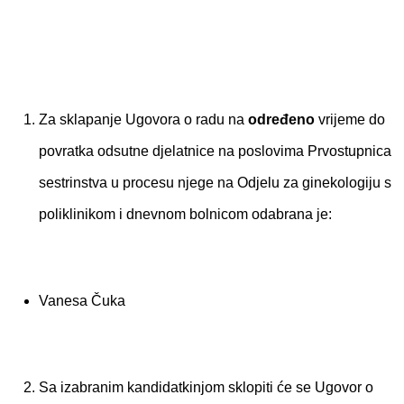
Za sklapanje Ugovora o radu na
određeno
vrijeme do
povratka odsutne djelatnice na poslovima Prvostupnica
sestrinstva u procesu njege na Odjelu za ginekologiju s
poliklinikom i dnevnom bolnicom odabrana je:
Vanesa Čuka
Sa izabranim kandidatkinjom sklopiti će se Ugovor o