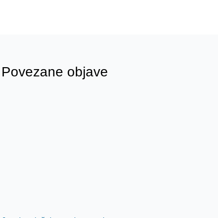
Povezane objave