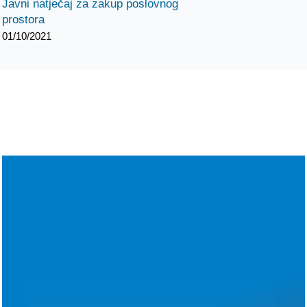
Javni natječaj za zakup poslovnog
prostora
01/10/2021