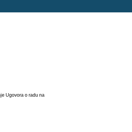
nje Ugovora o radu na