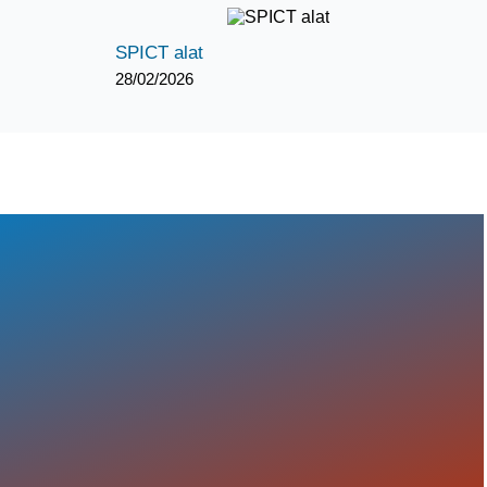
SPICT alat
28/02/2026