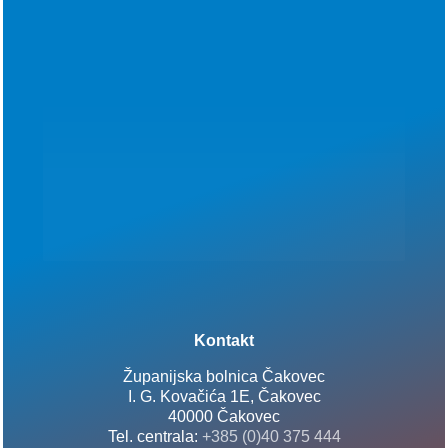
Kontakt
Županijska bolnica Čakovec
I. G. Kovačića 1E, Čakovec
40000 Čakovec
Tel. centrala:
+385 (0)40 375 444