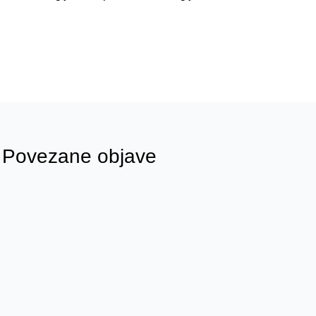
Povezane objave