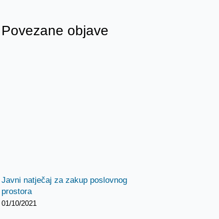
Povezane objave
Javni natječaj za zakup poslovnog
prostora
01/10/2021