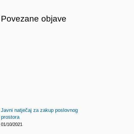
Povezane objave
Javni natječaj za zakup poslovnog
prostora
01/10/2021