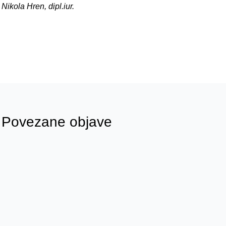
Nikola Hren, dipl.iur.
Povezane objave