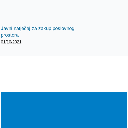
Javni natječaj za zakup poslovnog
prostora
01/10/2021