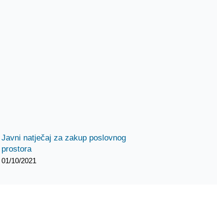
Javni natječaj za zakup poslovnog
prostora
01/10/2021