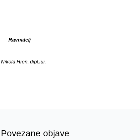
Ravnatelj
Nikola Hren, dipl.iur.
Povezane objave