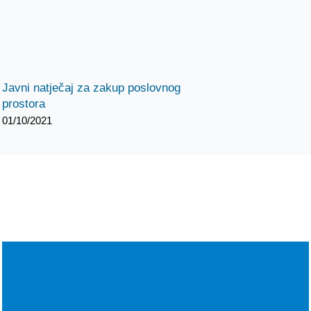
Javni natječaj za zakup poslovnog
prostora
01/10/2021