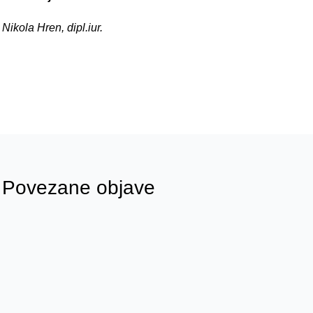
Nikola Hren, dipl.iur.
Povezane objave