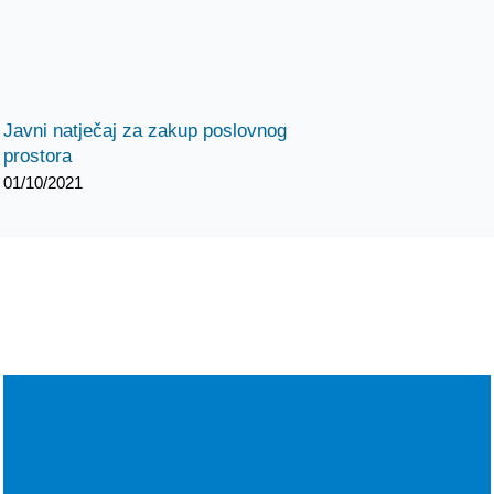
Javni natječaj za zakup poslovnog
prostora
01/10/2021