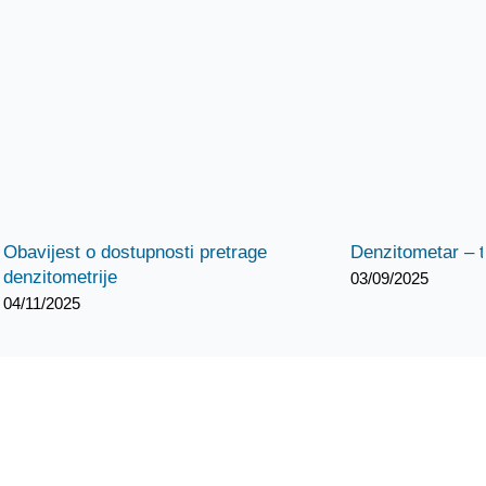
Obavijest o dostupnosti pretrage
Denzitometar – 
denzitometrije
03/09/2025
04/11/2025