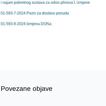
i najam pokretnog sustava za odsis plinova I. izmjene
01-593-7-2024 Poziv za dostavu ponuda
01-593-8-2024 Izmjena DONa
Povezane objave