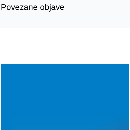
Povezane objave