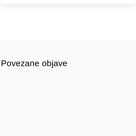
Povezane objave